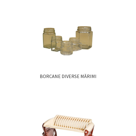
BORCANE DIVERSE MĂRIMI