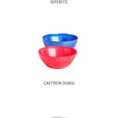
DIFERITE
CASTRON DUNGI