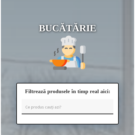
BUCĂTĂRIE
Filtrează produsele în timp real aici: