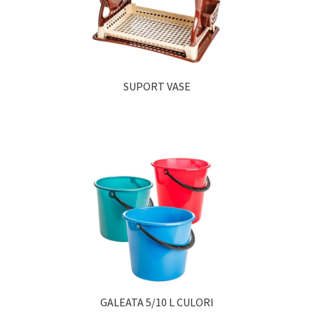
SUPORT VASE
GALEATA 5/10 L CULORI