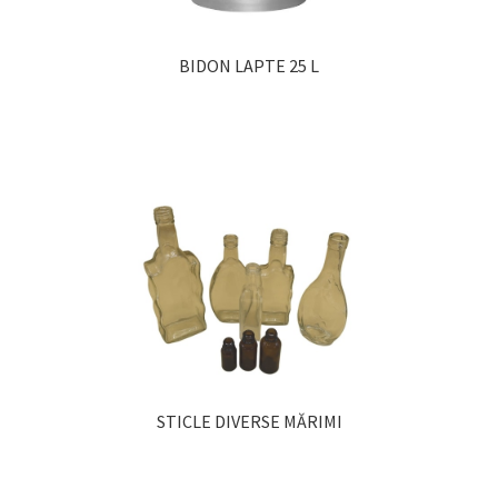
BIDON LAPTE 25 L
STICLE DIVERSE MĂRIMI