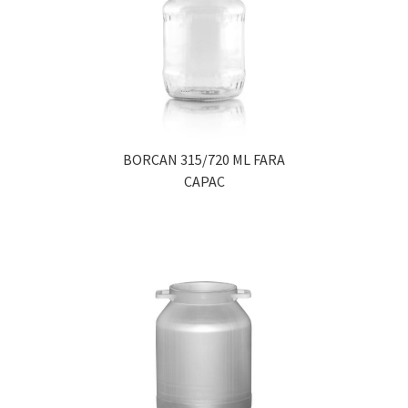
BORCAN 315/720 ML FARA
CAPAC