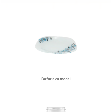
Farfurie cu model