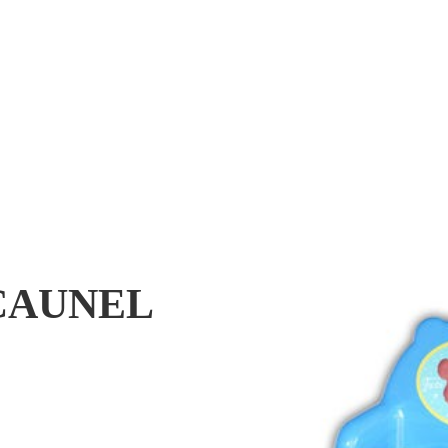
CAUNEL