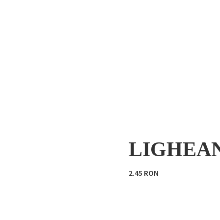
LIGHEAN
2.45 RON