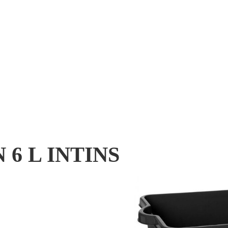
 6 L INTINS