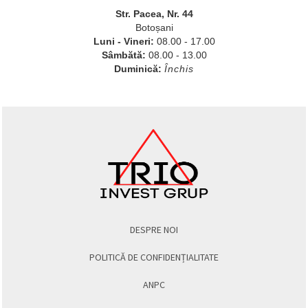
Str. Pacea, Nr. 44
Botoșani
Luni - Vineri:
08.00 - 17.00
Sâmbătă:
08.00 - 13.00
Duminică:
Închis
DESPRE NOI
POLITICĂ DE CONFIDENȚIALITATE
ANPC