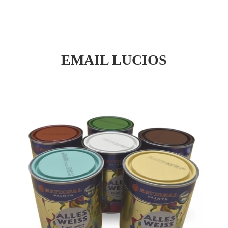
EMAIL LUCIOS