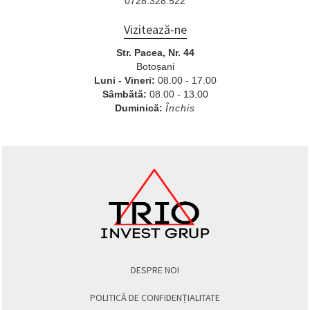
0728.328.522
Vizitează-ne
Str. Pacea, Nr. 44
Botoșani
Luni - Vineri:
08.00 - 17.00
Sâmbătă:
08.00 - 13.00
Duminică:
Închis
DESPRE NOI
POLITICĂ DE CONFIDENȚIALITATE