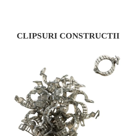
CLIPSURI CONSTRUCTII