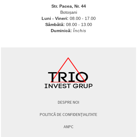
Str. Pacea, Nr. 44
Botoșani
Luni - Vineri:
08.00 - 17.00
Sâmbătă:
08.00 - 13.00
Duminică:
Închis
DESPRE NOI
POLITICĂ DE CONFIDENȚIALITATE
ANPC