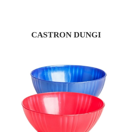
CASTRON DUNGI