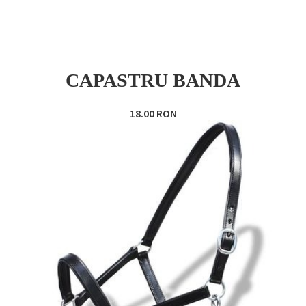
CAPASTRU BANDA
18.00 RON