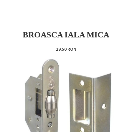
BROASCA IALA MICA
29.50 RON