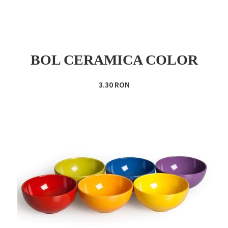
BOL CERAMICA COLOR
3.30 RON